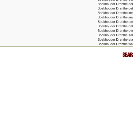
Boekhouder Drenthe deb
Boekhouder Drenthe deta
Boekhouder Drenthe inte
Boekhouder Drenthe jaa
Boekhouder Drenthe om
Boekhouder Drenthe onli
Boekhouder Drenthe ove
Boekhouder Drenthe sala
Boekhouder Drenthe star
Boekhouder Drenthe wa