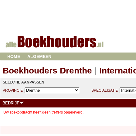
HOME
ALGEMEEN
Boekhouders Drenthe
|
Internati
SELECTIE AANPASSEN
PROVINCIE
SPECIALISATIE
BEDRIJF
Uw zoekopdracht heeft geen treffers opgeleverd.