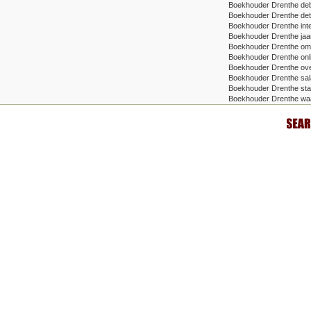
Boekhouder Drenthe deb
Boekhouder Drenthe deta
Boekhouder Drenthe inte
Boekhouder Drenthe jaa
Boekhouder Drenthe om
Boekhouder Drenthe onli
Boekhouder Drenthe ove
Boekhouder Drenthe sala
Boekhouder Drenthe star
Boekhouder Drenthe wa