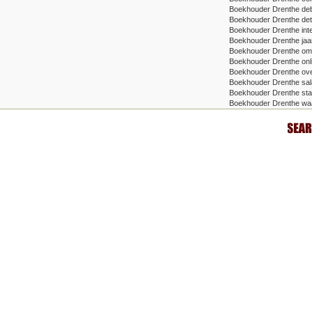
Boekhouder Drenthe deb
Boekhouder Drenthe deta
Boekhouder Drenthe inte
Boekhouder Drenthe jaa
Boekhouder Drenthe om
Boekhouder Drenthe onli
Boekhouder Drenthe ove
Boekhouder Drenthe sala
Boekhouder Drenthe star
Boekhouder Drenthe wa