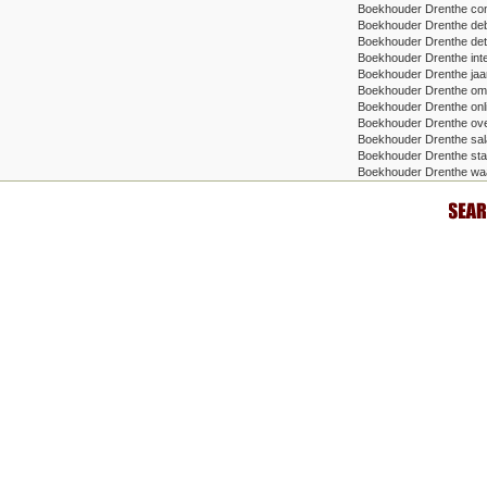
Boekhouder Drenthe cont
Boekhouder Drenthe deb
Boekhouder Drenthe deta
Boekhouder Drenthe inte
Boekhouder Drenthe jaa
Boekhouder Drenthe om
Boekhouder Drenthe onli
Boekhouder Drenthe ove
Boekhouder Drenthe sala
Boekhouder Drenthe star
Boekhouder Drenthe wa