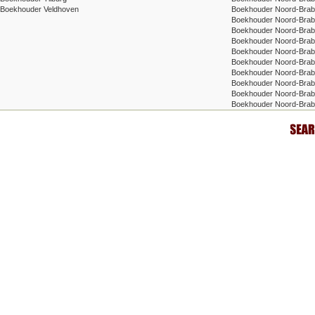
Boekhouder Veldhoven
Boekhouder Noord-Brab
Boekhouder Noord-Braban
Boekhouder Noord-Braban
Boekhouder Noord-Braba
Boekhouder Noord-Brab
Boekhouder Noord-Braban
Boekhouder Noord-Braba
Boekhouder Noord-Braban
Boekhouder Noord-Braba
Boekhouder Noord-Brab