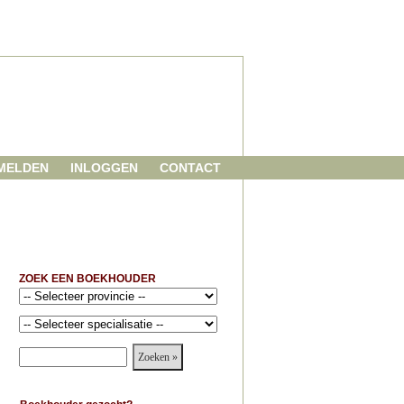
MELDEN
INLOGGEN
CONTACT
ZOEK EEN BOEKHOUDER