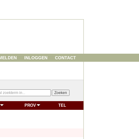
MELDEN
INLOGGEN
CONTACT
PROV
TEL