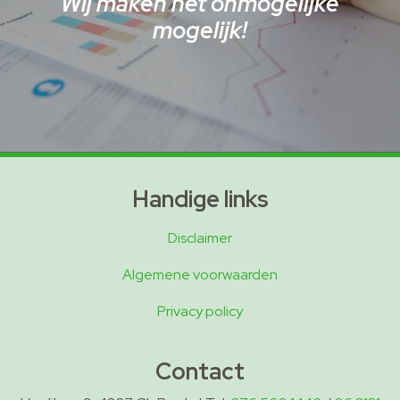
Wij maken het onmogelijke
mogelijk!
Handige links
Disclaimer
Algemene voorwaarden
Privacy policy
Contact