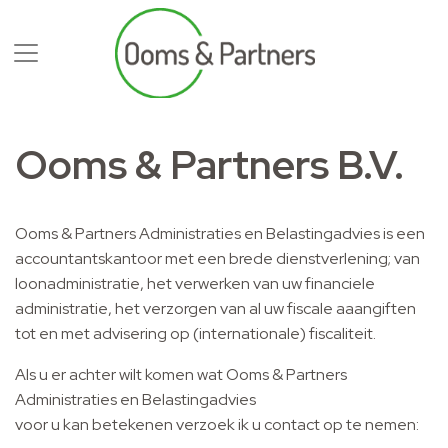
Ooms & Partners B.V.
Ooms & Partners Administraties en Belastingadvies is een
accountantskantoor met een brede dienstverlening; van
loonadministratie, het verwerken van uw financiele
administratie, het verzorgen van al uw fiscale aaangiften
tot en met advisering op (internationale) fiscaliteit.
Als u er achter wilt komen wat Ooms & Partners
Administraties en Belastingadvies
voor u kan betekenen verzoek ik u contact op te nemen: