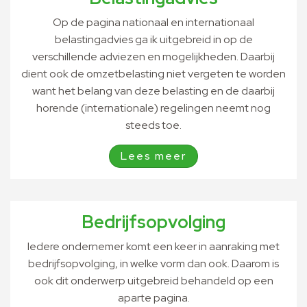
Op de pagina nationaal en internationaal
belastingadvies ga ik uitgebreid in op de
verschillende adviezen en mogelijkheden. Daarbij
dient ook de omzetbelasting niet vergeten te worden
want het belang van deze belasting en de daarbij
horende (internationale) regelingen neemt nog
steeds toe.
Lees meer
Bedrijfsopvolging
Iedere ondernemer komt een keer in aanraking met
bedrijfsopvolging, in welke vorm dan ook. Daarom is
ook dit onderwerp uitgebreid behandeld op een
aparte pagina.