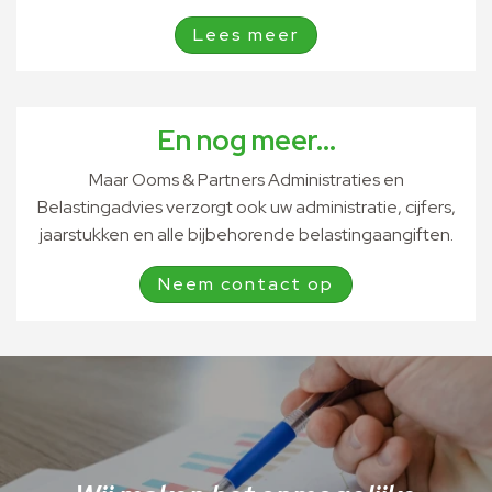
Lees meer
En nog meer...
Maar Ooms & Partners Administraties en
Belastingadvies verzorgt ook uw administratie, cijfers,
jaarstukken en alle bijbehorende belastingaangiften.
Neem contact op