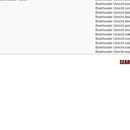
Boekhouder Utrecht bo
Boekhouder Utrecht cont
Boekhouder Utrecht deb
Boekhouder Utrecht detac
Boekhouder Utrecht inte
Boekhouder Utrecht jaa
Boekhouder Utrecht om
Boekhouder Utrecht onlin
Boekhouder Utrecht ove
Boekhouder Utrecht sala
Boekhouder Utrecht star
Boekhouder Utrecht waa