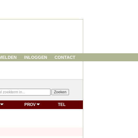
MELDEN
INLOGGEN
CONTACT
PROV
TEL