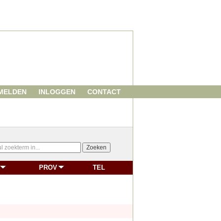
MELDEN
INLOGGEN
CONTACT
PROV
TEL