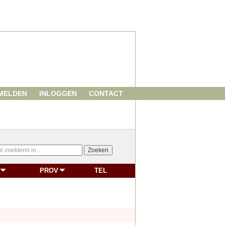
MELDEN
INLOGGEN
CONTACT
PROV
TEL