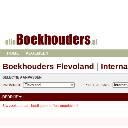
HOME
ALGEMEEN
Boekhouders Flevoland
|
Interna
SELECTIE AANPASSEN
PROVINCIE
SPECIALISATIE
BEDRIJF
Uw zoekopdracht heeft geen treffers opgeleverd.